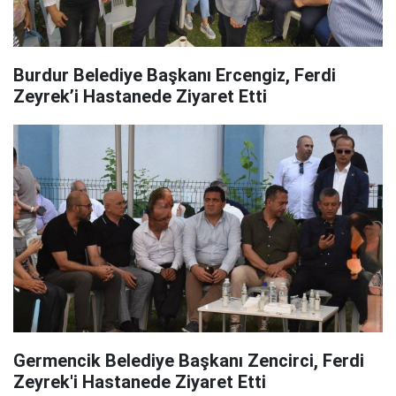
Burdur Belediye Başkanı Ercengiz, Ferdi
Zeyrek’i Hastanede Ziyaret Etti
Germencik Belediye Başkanı Zencirci, Ferdi
Zeyrek'i Hastanede Ziyaret Etti