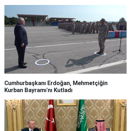
Cumhurbaşkanı Erdoğan, Mehmetçiğin
Kurban Bayramı'nı Kutladı