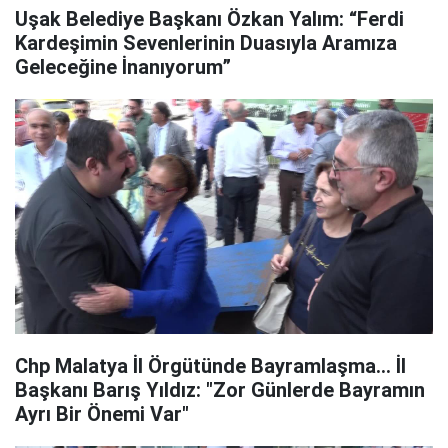
Uşak Belediye Başkanı Özkan Yalım: “Ferdi
Kardeşimin Sevenlerinin Duasıyla Aramıza
Geleceğine İnanıyorum”
Chp Malatya İl Örgütünde Bayramlaşma… İl
Başkanı Barış Yıldız: "Zor Günlerde Bayramın
Ayrı Bir Önemi Var"