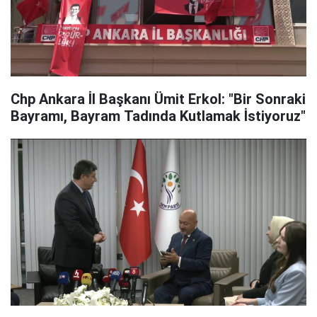
Chp Ankara İl Başkanı Ümit Erkol: "Bir Sonraki
Bayramı, Bayram Tadında Kutlamak İstiyoruz"