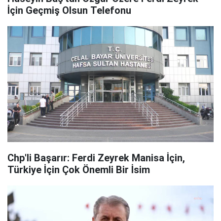
İçin Geçmiş Olsun Telefonu
Chp'li Başarır: Ferdi Zeyrek Manisa İçin,
Türkiye İçin Çok Önemli Bir İsim