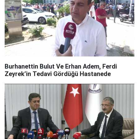
Burhanettin Bulut Ve Erhan Adem, Ferdi
Zeyrek’in Tedavi Gördüğü Hastanede