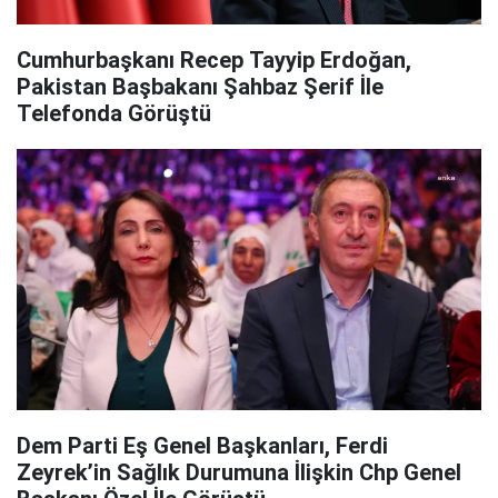
Cumhurbaşkanı Recep Tayyip Erdoğan,
Pakistan Başbakanı Şahbaz Şerif İle
Telefonda Görüştü
Dem Parti Eş Genel Başkanları, Ferdi
Zeyrek’in Sağlık Durumuna İlişkin Chp Genel