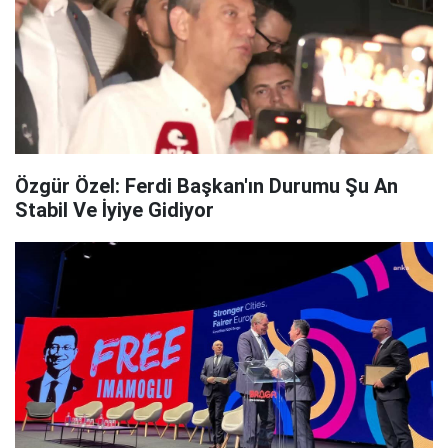
Özgür Özel: Ferdi Başkan'ın Durumu Şu An
Stabil Ve İyiye Gidiyor