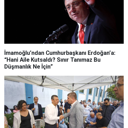
İmamoğlu’ndan Cumhurbaşkanı Erdoğan’a:
“Hani Aile Kutsaldı? Sınır Tanımaz Bu
Düşmanlık Ne İçin”