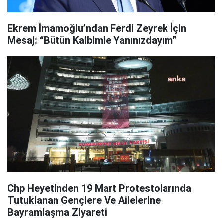
Ekrem İmamoğlu’ndan Ferdi Zeyrek İçin
Mesaj: “Bütün Kalbimle Yanınızdayım”
Chp Heyetinden 19 Mart Protestolarında
Tutuklanan Gençlere Ve Ailelerine
Bayramlaşma Ziyareti