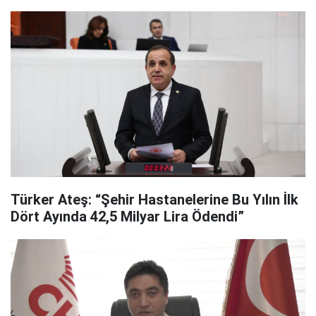
Türker Ateş: “Şehir Hastanelerine Bu Yılın İlk
Dört Ayında 42,5 Milyar Lira Ödendi”