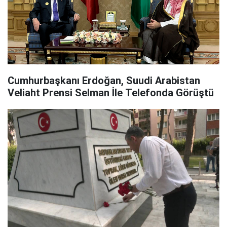
Cumhurbaşkanı Erdoğan, Suudi Arabistan
Veliaht Prensi Selman İle Telefonda Görüştü