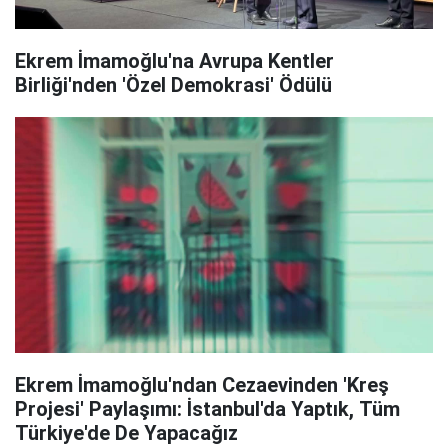
Ekrem İmamoğlu'na Avrupa Kentler
Birliği'nden 'Özel Demokrasi' Ödülü
Ekrem İmamoğlu'ndan Cezaevinden 'Kreş
Projesi' Paylaşımı: İstanbul'da Yaptık, Tüm
Türkiye'de De Yapacağız