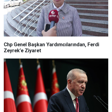
Chp Genel Başkan Yardımcılarından, Ferdi
Zeyrek’e Ziyaret