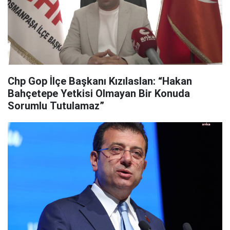
Chp Gop İlçe Başkanı Kızılaslan: “Hakan
Bahçetepe Yetkisi Olmayan Bir Konuda
Sorumlu Tutulamaz”