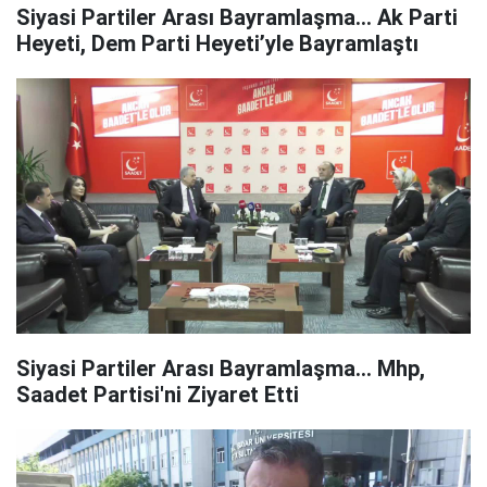
Siyasi Partiler Arası Bayramlaşma… Ak Parti
Heyeti, Dem Parti Heyeti’yle Bayramlaştı
Siyasi Partiler Arası Bayramlaşma... Mhp,
Saadet Partisi'ni Ziyaret Etti